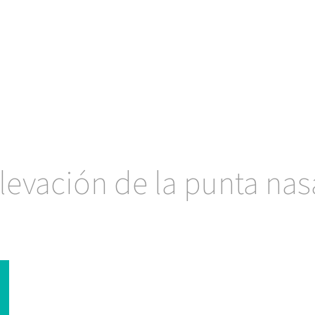
levación de la punta nas