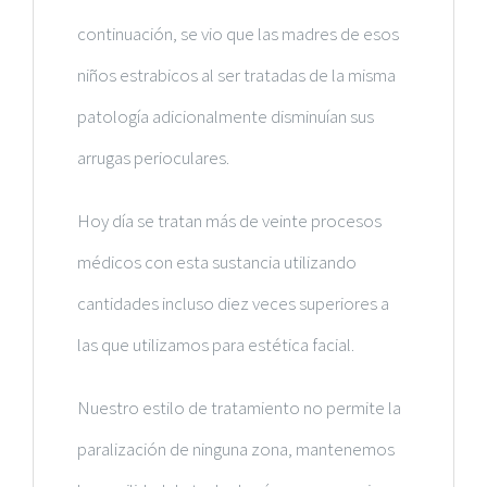
continuación, se vio que las madres de esos
niños estrabicos al ser tratadas de la misma
patología adicionalmente disminuían sus
arrugas perioculares.
Hoy día se tratan más de veinte procesos
médicos con esta sustancia utilizando
cantidades incluso diez veces superiores a
las que utilizamos para estética facial.
Nuestro estilo de tratamiento no permite la
paralización de ninguna zona, mantenemos