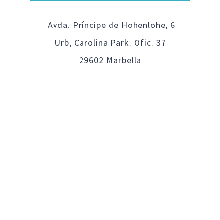
Avda. Príncipe de Hohenlohe, 6
Urb, Carolina Park. Ofic. 37
29602 Marbella