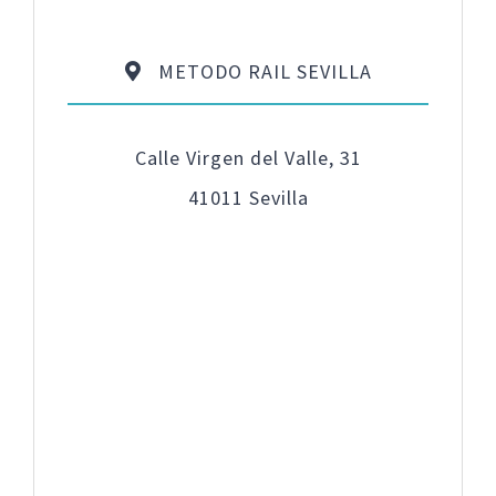
METODO RAIL SEVILLA
Calle Virgen del Valle, 31
41011 Sevilla