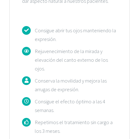
dar aspecto natural a nuestros pacientes.
Consigue abrir tus ojos manteniendo la
expresión.
Rejuvenecimiento de la mirada y
elevación del canto externo de los
ojos.
Conserva la movilidad y mejora las
arrugas de expresión.
Consigue el efecto óptimo a las 4
semanas.
Repetimos el tratamiento sin cargo a
los 3 meses.