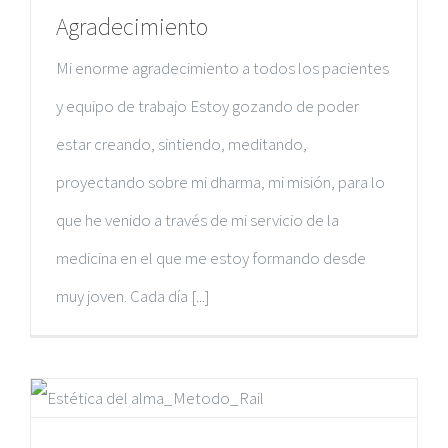
Agradecimiento
Mi enorme agradecimiento a todos los pacientes
y equipo de trabajo Estoy gozando de poder
estar creando, sintiendo, meditando,
proyectando sobre mi dharma, mi misión, para lo
que he venido a través de mi servicio de la
medicina en el que me estoy formando desde
muy joven. Cada día [...]