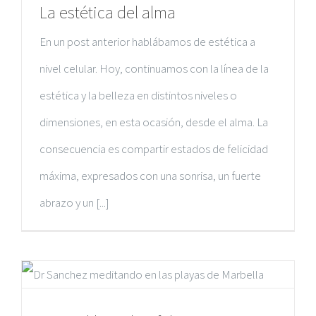
La estética del alma
En un post anterior hablábamos de estética a
nivel celular. Hoy, continuamos con la línea de la
estética y la belleza en distintos niveles o
dimensiones, en esta ocasión, desde el alma. La
consecuencia es compartir estados de felicidad
máxima, expresados con una sonrisa, un fuerte
abrazo y un [...]